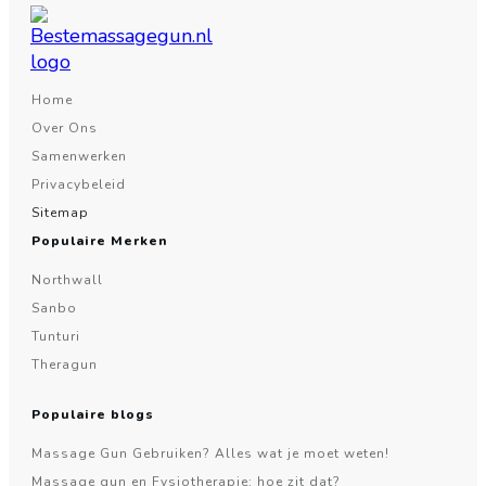
Home
Over Ons
Samenwerken
Privacybeleid
Sitemap
Populaire Merken
Northwall
Sanbo
Tunturi
Theragun
Populaire blogs
Massage Gun Gebruiken? Alles wat je moet weten!
Massage gun en Fysiotherapie: hoe zit dat?