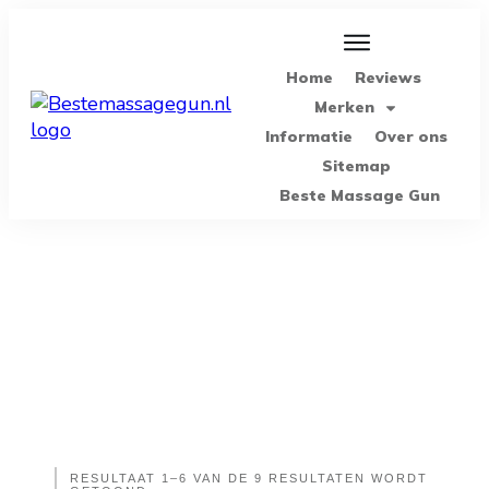
Home
Reviews
Merken
Informatie
Over ons
Sitemap
Beste Massage Gun
Winkel
RESULTAAT 1–6 VAN DE 9 RESULTATEN WORDT