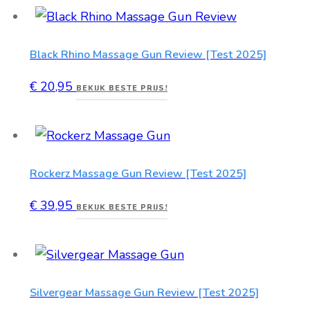
Black Rhino Massage Gun Review [Test 2025]
€
20,95
BEKIJK BESTE PRIJS!
Rockerz Massage Gun Review [Test 2025]
€
39,95
BEKIJK BESTE PRIJS!
Silvergear Massage Gun Review [Test 2025]